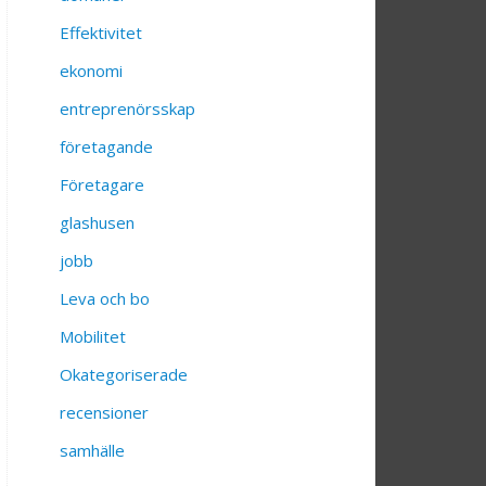
Effektivitet
ekonomi
entreprenörsskap
företagande
Företagare
glashusen
jobb
Leva och bo
Mobilitet
Okategoriserade
recensioner
samhälle