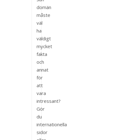
domän
måste
väl
ha
väldigt
mycket
fakta
och
annat
för
att
vara
intressant?
Gör
du
internationella
sidor
eller